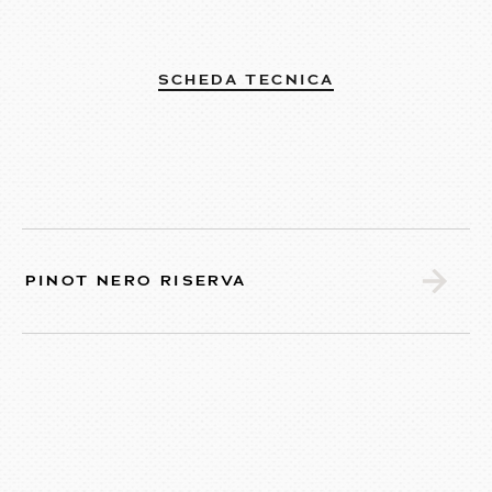
SCHEDA TECNICA
PINOT NERO RISERVA